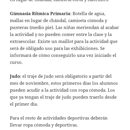
Gimnasia Rítmica Primaria
: Botella de agua,
mallas en lugar de chándal, camiseta cómoda y
punteras (medio pie). Las niñas meriendan al acabar
la actividad y no pueden comer entre la clase y la
extraescolar. Existe un maillot para la actividad que
será de obligado uso para las exhibiciones. Se
informará de cómo conseguirlo una vez iniciado el
curso.
Judo
: el traje de judo será obligatorio a partir del
mes de noviembre, estos primeros días los alumnos
pueden acudir a la actividad con ropa cómoda. Los
que ya tengan el traje de judo pueden traerlo desde
el primer día.
Para el resto de actividades deportivas deberán
llevar ropa cómoda y deportivas.