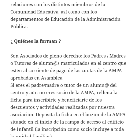
relaciones con los distintos miembros de la
Comunidad Educativa, así como con los
departamentos de Educación de la Administración
Pública.
¿ Quiénes la forman ?
Son Asociados de pleno derecho: los Padres / Madres
o Tutores de alumn@s matriculados en el centro que
estén al corriente de pago de las cuotas de la AMPA
aprobadas en Asamblea.
Si eres el padre/madre o tutor de un alumn@ del
centro y aún no eres socio de la AMPA, rellena la
ficha para inscribirte y beneficiarte de los
descuentos y actividades realizadas por nuestra
asociación. Deposíta la ficha en el buzón de la AMPA
situado en el inicio de la rampa de acceso al edificio
de Infantil (la inscripción como socio incluye a toda
la unidad familiar).