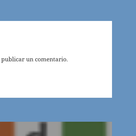
 publicar un comentario.