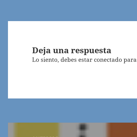
Deja una respuesta
Lo siento, debes estar
conectado
para
Navegación
de