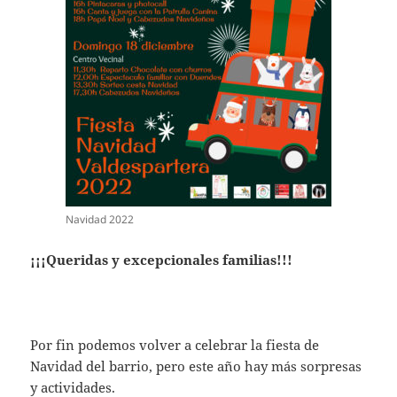
Navidad 2022
¡¡¡Queridas y excepcionales familias!!!
Por fin podemos volver a celebrar la fiesta de
Navidad del barrio, pero este año hay más sorpresas
y actividades.