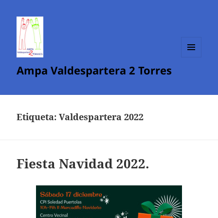
MENÚ
Ampa Valdespartera 2 Torres
Y
WIDGETS
Etiqueta:
Valdespartera 2022
Fiesta Navidad 2022.