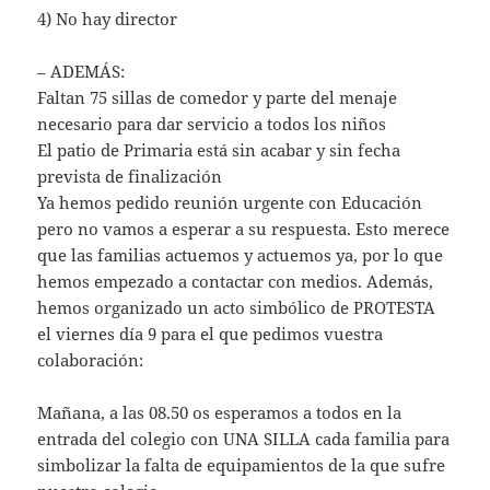
4) No hay director
– ADEMÁS:
Faltan 75 sillas de comedor y parte del menaje
necesario para dar servicio a todos los niños
El patio de Primaria está sin acabar y sin fecha
prevista de finalización
Ya hemos pedido reunión urgente con Educación
pero no vamos a esperar a su respuesta. Esto merece
que las familias actuemos y actuemos ya, por lo que
hemos empezado a contactar con medios. Además,
hemos organizado un acto simbólico de PROTESTA
el viernes día 9 para el que pedimos vuestra
colaboración:
Mañana, a las 08.50 os esperamos a todos en la
entrada del colegio con UNA SILLA cada familia para
simbolizar la falta de equipamientos de la que sufre