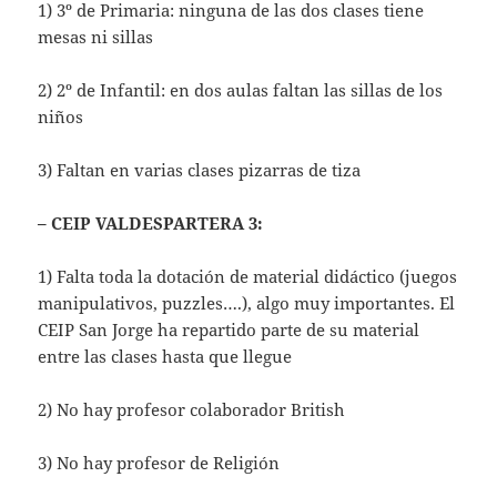
1) 3º de Primaria: ninguna de las dos clases tiene
mesas ni sillas
2) 2º de Infantil: en dos aulas faltan las sillas de los
niños
3) Faltan en varias clases pizarras de tiza
– CEIP VALDESPARTERA 3:
1) Falta toda la dotación de material didáctico (juegos
manipulativos, puzzles….), algo muy importantes. El
CEIP San Jorge ha repartido parte de su material
entre las clases hasta que llegue
2) No hay profesor colaborador British
3) No hay profesor de Religión